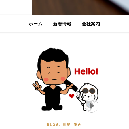
ホーム
新着情報
会社案内
,
,
BLOG
日記
案内