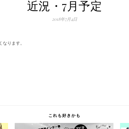
近況・7月予定
2018年7月4日
くなります。
これも好きかも