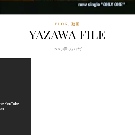
,
BLOG
動画
YAZAWA FILE
2014年2月17日