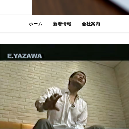
ホーム
新着情報
会社案内