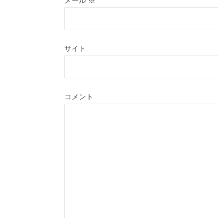
メール
※
サイト
コメント