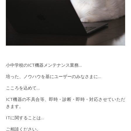
小中学校のICT機器メンテナンス業務…
培った、ノウハウを基にユーザーのみなさまに…
こころを込めて…
ICT機器の不具合等、即時・診断・即時・対応させていただ
きます。
ITに関することは…
ご相談ください。