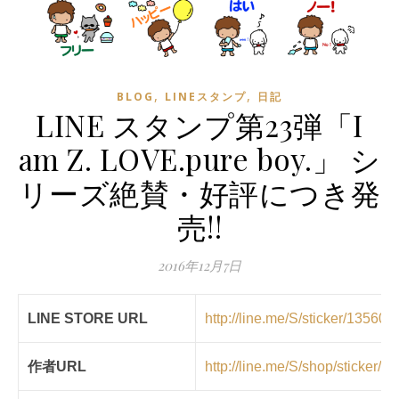
,
,
BLOG
LINEスタンプ
日記
LINE スタンプ第23弾「I
am Z. LOVE.pure boy.」 シ
リーズ絶賛・好評につき発
売!!
2016年12月7日
LINE STORE URL
http://line.me/S/sticker/135609
作者URL
http://line.me/S/shop/sticker/a