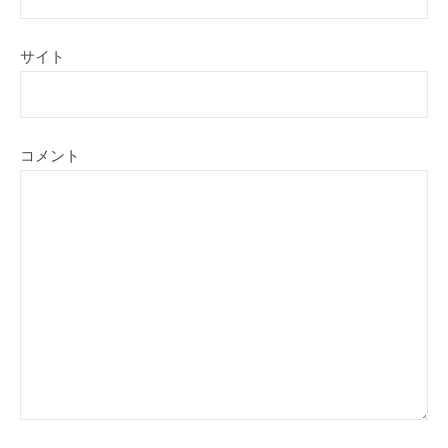
サイト
コメント