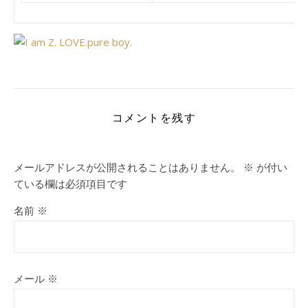
コメントを残す
メールアドレスが公開されることはありません。
※
が付い
ている欄は必須項目です
名前
※
メール
※