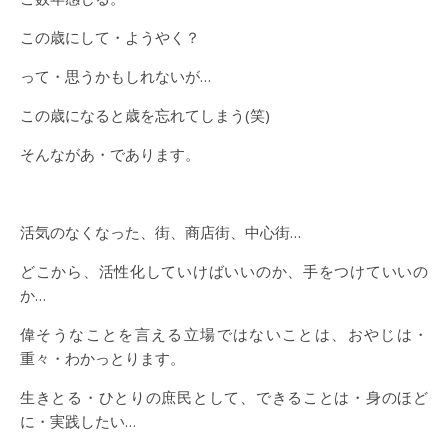
この歳にして・ようやく？
って・思うかもしれないが…
この歳になると歳を忘れてしまう(笑)
そんながあ・であります。
活気のなくなった、街、商店街、中心街…
どこから、活性化していけばいいのか、手をつけていいの
か…
偉そうなことを言える立場ではないことは、おやじは・
重々・わかっとります。
生きとる・ひとりの庶民として、できることは・身のほど
に・実践したい…