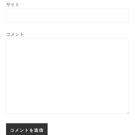
サイト
コメント