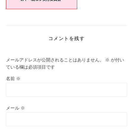
コメントを残す
メールアドレスが公開されることはありません。
※
が付い
ている欄は必須項目です
名前
※
メール
※