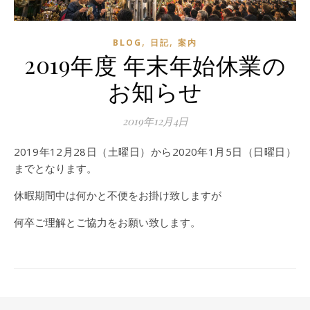
,
,
BLOG
日記
案内
2019年度 年末年始休業の
お知らせ
2019年12月4日
2019年12月28日（土曜日）から2020年1月5日（日曜日）
までとなります。
休暇期間中は何かと不便をお掛け致しますが
何卒ご理解とご協力をお願い致します。