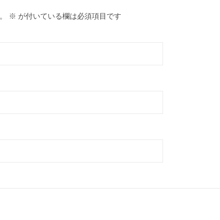
。
※
が付いている欄は必須項目です