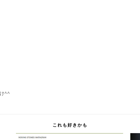
け^^
これも好きかも