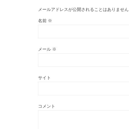
メールアドレスが公開されることはありません
名前
※
メール
※
サイト
コメント