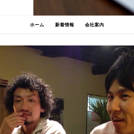
ホーム
新着情報
会社案内