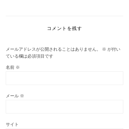
コメントを残す
メールアドレスが公開されることはありません。
※
が付い
ている欄は必須項目です
名前
※
メール
※
サイト