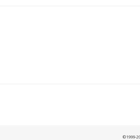
©1999-2