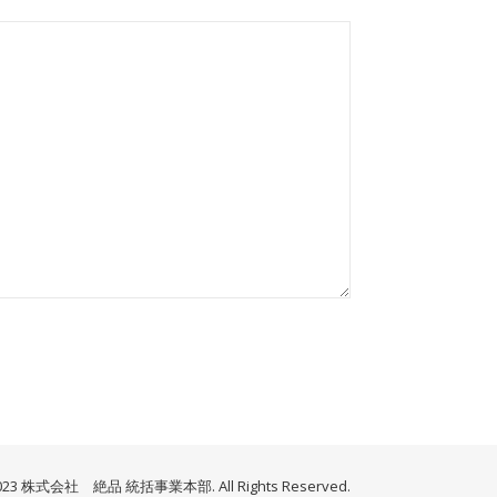
023 株式会社 絶品 統括事業本部. All Rights Reserved.