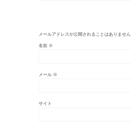
メールアドレスが公開されることはありません
名前
※
メール
※
サイト