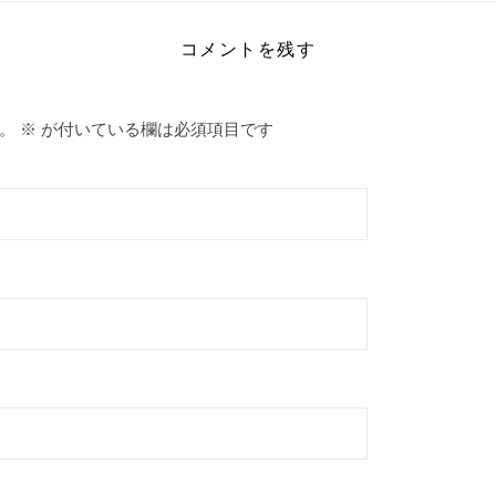
コメントを残す
。
※
が付いている欄は必須項目です