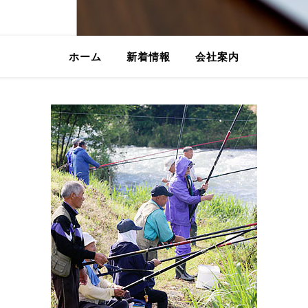
ホーム
新着情報
会社案内