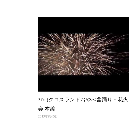
2013クロスランドおやべ盆踊り・花火
会 本編
2013年8月5日