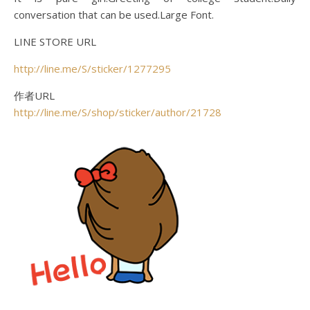
conversation that can be used.Large Font.
LINE STORE URL
http://line.me/S/sticker/1277295
作者URL
http://line.me/S/shop/sticker/author/21728