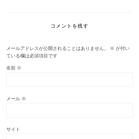
コメントを残す
メールアドレスが公開されることはありません。
※
が付い
ている欄は必須項目です
名前
※
メール
※
サイト