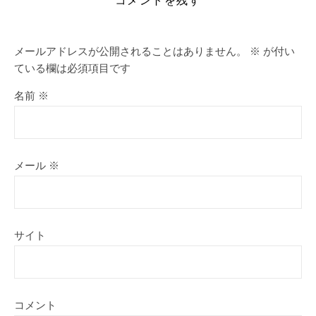
メールアドレスが公開されることはありません。
※
が付い
ている欄は必須項目です
名前
※
メール
※
サイト
コメント