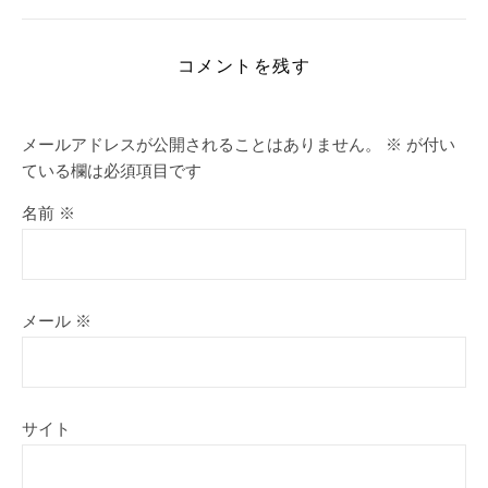
コメントを残す
メールアドレスが公開されることはありません。
※
が付い
ている欄は必須項目です
名前
※
メール
※
サイト