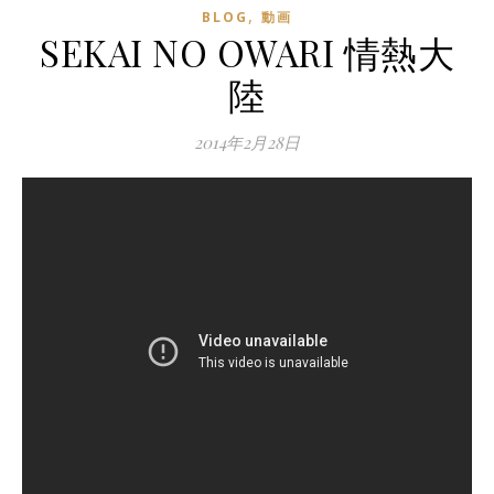
,
BLOG
動画
SEKAI NO OWARI 情熱大
陸
2014年2月28日