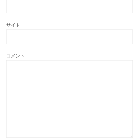
サイト
コメント