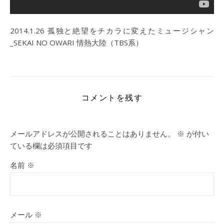
2014.1.26 孤独と絶望をチカラに変えたミュージシャン
_SEKAI NO OWARI 情熱大陸（TBS系）
コメントを残す
メールアドレスが公開されることはありません。
※
が付い
ている欄は必須項目です
名前
※
メール
※