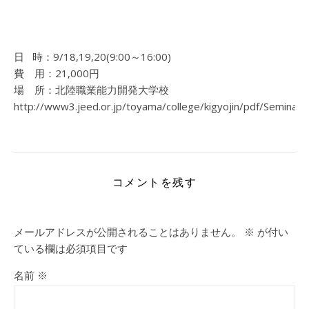
日 時：9/18,19,20(9:00～16:00)
費 用：21,000円
場 所：北陸職業能力開発大学校
http://www3.jeed.or.jp/toyama/college/kigyojin/pdf/Seminar/
コメントを残す
メールアドレスが公開されることはありません。
※
が付い
ている欄は必須項目です
名前
※