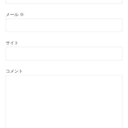
メール
※
サイト
コメント