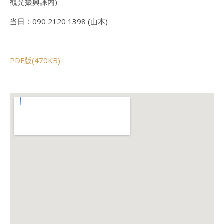
観光振興課内)
当日：090 2120 1398 (山本)
PDF版(470KB)