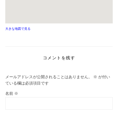
大きな地図で見る
コメントを残す
メールアドレスが公開されることはありません。
※
が付い
ている欄は必須項目です
名前
※