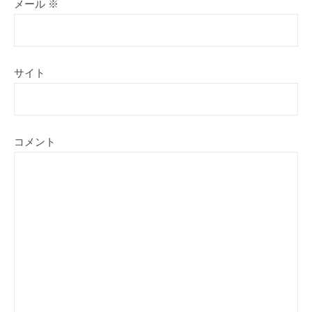
メール
※
サイト
コメント